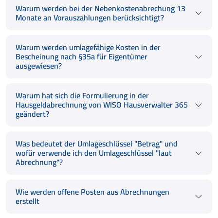
Warum werden bei der Nebenkostenabrechung 13
Monate an Vorauszahlungen berücksichtigt?
Warum werden umlagefähige Kosten in der
Bescheinung nach §35a für Eigentümer
ausgewiesen?
Warum hat sich die Formulierung in der
Hausgeldabrechnung von WISO Hausverwalter 365
geändert?
Was bedeutet der Umlageschlüssel "Betrag" und
wofür verwende ich den Umlageschlüssel "laut
Abrechnung"?
Wie werden offene Posten aus Abrechnungen
erstellt