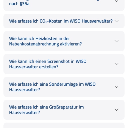
nach §35a
Wie erfasse ich CO₂-Kosten im WISO Hausverwalter?
Wie kann ich Heizkosten in der
Nebenkostenabrechnung aktivieren?
Wie kann ich einen Screenshot in WISO
Hausverwalter erstellen?
Wie erfasse ich eine Sonderumlage im WISO
Hausverwalter?
Wie erfasse ich eine Großreparatur im
Hausverwalter?