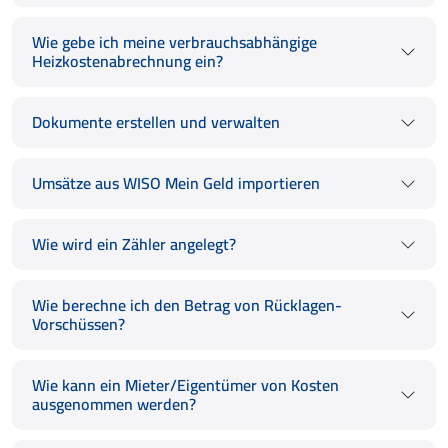
Wie gebe ich meine verbrauchsabhängige
Heizkostenabrechnung ein?
Dokumente erstellen und verwalten
Umsätze aus WISO Mein Geld importieren
Wie wird ein Zähler angelegt?
Wie berechne ich den Betrag von Rücklagen-
Vorschüssen?
Wie kann ein Mieter/Eigentümer von Kosten
ausgenommen werden?