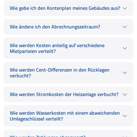
Wie gebe ich den Kontenplan meines Gebäudes aus?
Wie ändere ich den Abrechnungszeitraum?
Wie werden Kosten anteilig auf verschiedene
Mietparteien verteilt?
Wie werden Cent-Differenzen in den Rücklagen
verbucht?
Wie werden Stromkosten der Heizanlage verbucht?
Wie werden Wasserkosten mit einem abweichenden
Umlageschlüssel verteilt?