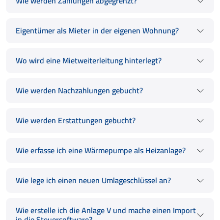
Wie werden Zahlungen abgegrenzt?
Eigentümer als Mieter in der eigenen Wohnung?
Wo wird eine Mietweiterleitung hinterlegt?
Wie werden Nachzahlungen gebucht?
Wie werden Erstattungen gebucht?
Wie erfasse ich eine Wärmepumpe als Heizanlage?
Wie lege ich einen neuen Umlageschlüssel an?
Wie erstelle ich die Anlage V und mache einen Import
in die Steuersoftware?