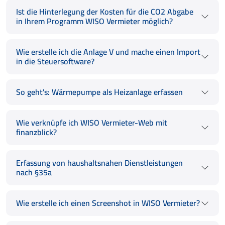
Ist die Hinterlegung der Kosten für die CO2 Abgabe
in Ihrem Programm WISO Vermieter möglich?
Wie erstelle ich die Anlage V und mache einen Import
in die Steuersoftware?
So geht's: Wärmepumpe als Heizanlage erfassen
Wie verknüpfe ich WISO Vermieter-Web mit
finanzblick?
Erfassung von haushaltsnahen Dienstleistungen
nach §35a
Wie erstelle ich einen Screenshot in WISO Vermieter?