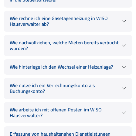
Wie rechne ich eine Gasetagenheizung in WISO
Hausverwalter ab?
Wie nachvollziehen, welche Mieten bereits verbucht
wurden?
Wie hinterlege ich den Wechsel einer Heizanlage?
Wie nutze ich ein Verrechnungskonto als
Buchungskonto?
Wie arbeite ich mit offenen Posten im WISO
Hausverwalter?
Erfassung von haushaltsnahen Dienstleistungen