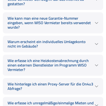
gestatten?
Wie kann man eine neue Garantie-Nummer
eingeben, wenn WISO Vermieter bereits verwendet
wurde?
Warum erscheint ein individuelles Umlagekonto
nicht im Gebäude?
Wie erfasse ich eine Heizkostenabrechnung durch
einen externen Dienstleister im Programm WISO
Vermieter?
Wie hinterlege ich einen Proxy-Server für die On4u3
Abfrage?
Wie erfasse ich unregelmäßige/einmalige Mieten und