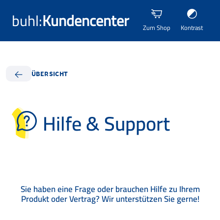
buhl:
Kundencenter
Zum Shop
Kontrast
ÜBERSICHT
Hilfe & Support
Sie haben eine Frage oder brauchen Hilfe zu Ihrem
Produkt oder Vertrag? Wir unterstützen Sie gerne!