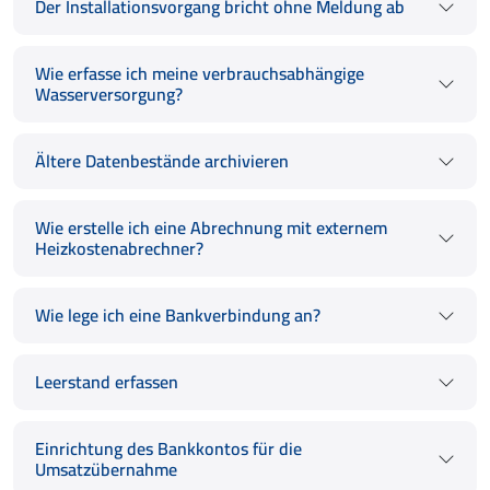
Der Installationsvorgang bricht ohne Meldung ab
Wie erfasse ich meine verbrauchsabhängige
Wasserversorgung?
Ältere Datenbestände archivieren
Wie erstelle ich eine Abrechnung mit externem
Heizkostenabrechner?
Wie lege ich eine Bankverbindung an?
Leerstand erfassen
Einrichtung des Bankkontos für die
Umsatzübernahme