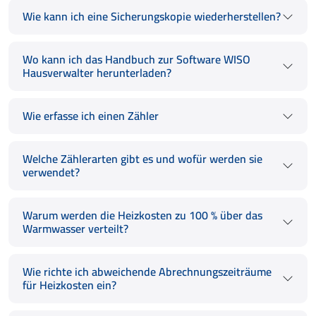
Wie kann ich eine Sicherungskopie wiederherstellen?
Wo kann ich das Handbuch zur Software WISO
Hausverwalter herunterladen?
Wie erfasse ich einen Zähler
Welche Zählerarten gibt es und wofür werden sie
verwendet?
Warum werden die Heizkosten zu 100 % über das
Warmwasser verteilt?
Wie richte ich abweichende Abrechnungszeiträume
für Heizkosten ein?