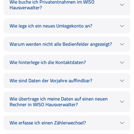
Wie buche ich Privatentnahmen im WISO
Hausverwalter?
Wie lege ich ein neues Umlagekonto an?
Warum werden nicht alle Bedienfelder angezeigt?
Wie hinterlege ich die Kontaktdaten?
Wie sind Daten der Vorjahre auffindbar?
Wie übertrage ich meine Daten auf einen neuen
Rechner in WISO Hausverwalter?
Wie erfasse ich einen Zählerwechsel?