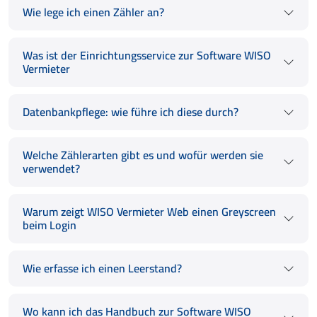
Wie lege ich einen Zähler an?
Was ist der Einrichtungsservice zur Software WISO
Vermieter
Datenbankpflege: wie führe ich diese durch?
Welche Zählerarten gibt es und wofür werden sie
verwendet?
Warum zeigt WISO Vermieter Web einen Greyscreen
beim Login
Wie erfasse ich einen Leerstand?
Wo kann ich das Handbuch zur Software WISO