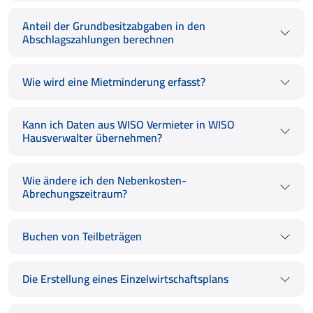
Anteil der Grundbesitzabgaben in den
Abschlagszahlungen berechnen
Wie wird eine Mietminderung erfasst?
Kann ich Daten aus WISO Vermieter in WISO
Hausverwalter übernehmen?
Wie ändere ich den Nebenkosten-
Abrechungszeitraum?
Buchen von Teilbeträgen
Die Erstellung eines Einzelwirtschaftsplans