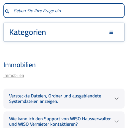
Kategorien
Immobilien
Immobilien
Versteckte Dateien, Ordner und ausgeblendete
Systemdateien anzeigen.
Wie kann ich den Support von WISO Hausverwalter
und WISO Vermieter kontaktieren?