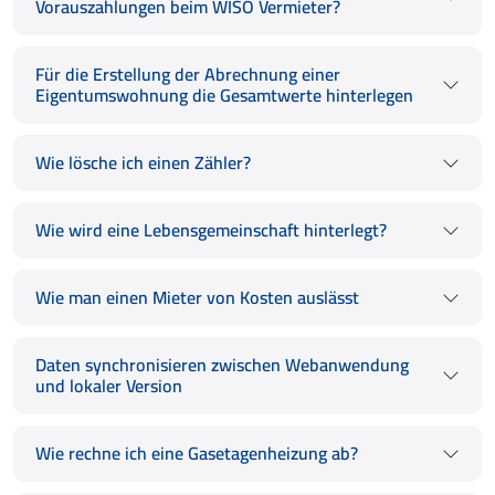
Vorauszahlungen beim WISO Vermieter?
Für die Erstellung der Abrechnung einer
Eigentumswohnung die Gesamtwerte hinterlegen
Wie lösche ich einen Zähler?
Wie wird eine Lebensgemeinschaft hinterlegt?
Wie man einen Mieter von Kosten auslässt
Daten synchronisieren zwischen Webanwendung
und lokaler Version
Wie rechne ich eine Gasetagenheizung ab?