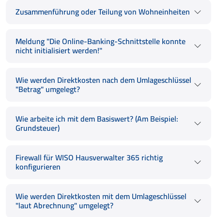
Zusammenführung oder Teilung von Wohneinheiten
Meldung "Die Online-Banking-Schnittstelle konnte
nicht initialisiert werden!"
Wie werden Direktkosten nach dem Umlageschlüssel
"Betrag" umgelegt?
Wie arbeite ich mit dem Basiswert? (Am Beispiel:
Grundsteuer)
Firewall für WISO Hausverwalter 365 richtig
konfigurieren
Wie werden Direktkosten mit dem Umlageschlüssel
"laut Abrechnung" umgelegt?