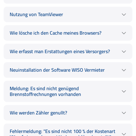
Nutzung von TeamViewer
Wie lösche ich den Cache meines Browsers?
Wie erfasst man Erstattungen eines Versorgers?
Neuinstallation der Software WISO Vermieter
Meldung: Es sind nicht genügend
Brennstoffrechnungen vorhanden
Wie werden Zähler genullt?
Fehlermeldung: "Es sind nicht 100 % der Kostenart