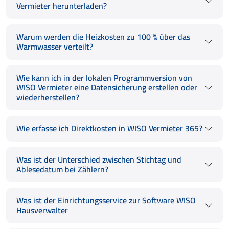
Vermieter herunterladen?
Warum werden die Heizkosten zu 100 % über das
Warmwasser verteilt?
Wie kann ich in der lokalen Programmversion von
WISO Vermieter eine Datensicherung erstellen oder
wiederherstellen?
Wie erfasse ich Direktkosten in WISO Vermieter 365?
Was ist der Unterschied zwischen Stichtag und
Ablesedatum bei Zählern?
Was ist der Einrichtungsservice zur Software WISO
Hausverwalter