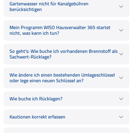
Gartenwasser nicht für Kanalgebühren
berücksichtigen
Mein Programm WISO Hausverwalter 365 startet
nicht, was kann ich tun?
So geht's: Wie buche ich vorhandenen Brennstoff als
Sachwert-Rücklage?
Wie ändere ich einen bestehenden Umlageschlüssel
oder lege einen neuen Schlüssel an?
Wie buche ich Rücklagen?
Kautionen korrekt erfassen