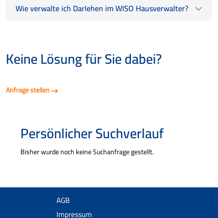
Wie verwalte ich Darlehen im WISO Hausverwalter?
Keine Lösung für Sie dabei?
Anfrage stellen
Persönlicher Suchverlauf
Bisher wurde noch keine Suchanfrage gestellt.
AGB
Impressum