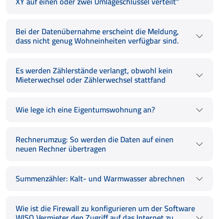
XY auf einen oder zwei Umlageschlüssel verteilt"
Bei der Datenübernahme erscheint die Meldung,
dass nicht genug Wohneinheiten verfügbar sind.
Es werden Zählerstände verlangt, obwohl kein
Mieterwechsel oder Zählerwechsel stattfand
Wie lege ich eine Eigentumswohnung an?
Rechnerumzug: So werden die Daten auf einen
neuen Rechner übertragen
Summenzähler: Kalt- und Warmwasser abrechnen
Wie ist die Firewall zu konfigurieren um der Software
WISO Vermieter den Zugriff auf das Internet zu