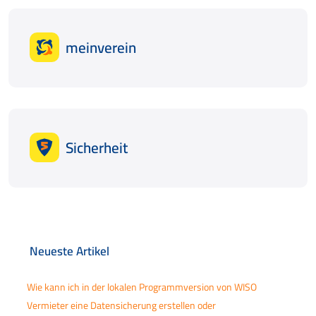
meinverein
Sicherheit
Neueste Artikel
Wie kann ich in der lokalen Programmversion von WISO
Vermieter eine Datensicherung erstellen oder