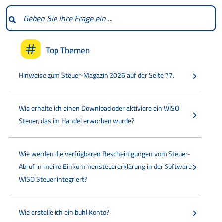
Top Themen
Hinweise zum Steuer-Magazin 2026 auf der Seite 77.
Wie erhalte ich einen Download oder aktiviere ein WISO
Steuer, das im Handel erworben wurde?
Wie werden die verfügbaren Bescheinigungen vom Steuer-
Abruf in meine Einkommensteuererklärung in der Software
WISO Steuer integriert?
Wie erstelle ich ein buhl:Konto?