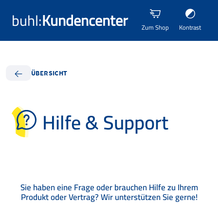
buhl:
Kundencenter
Zum Shop
Kontrast
ÜBERSICHT
Hilfe & Support
Sie haben eine Frage oder brauchen Hilfe zu Ihrem
Produkt oder Vertrag? Wir unterstützen Sie gerne!