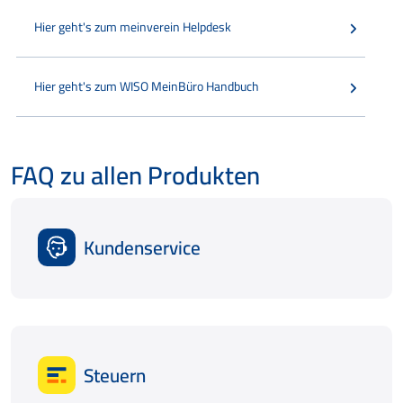
Hier geht's zum meinverein Helpdesk
Hier geht's zum WISO MeinBüro Handbuch
FAQ zu allen Produkten
Kundenservice
Steuern