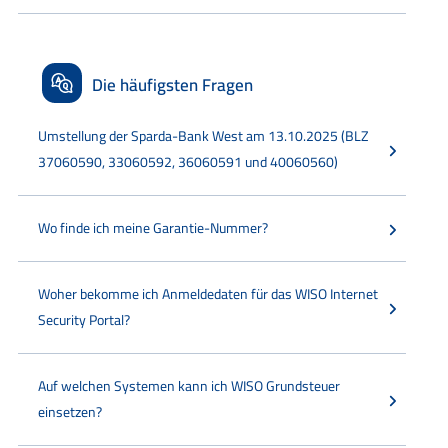
Die häufigsten Fragen
Umstellung der Sparda-Bank West am 13.10.2025 (BLZ
37060590, 33060592, 36060591 und 40060560)
Wo finde ich meine Garantie-Nummer?
Woher bekomme ich Anmeldedaten für das WISO Internet
Security Portal?
Auf welchen Systemen kann ich WISO Grundsteuer
einsetzen?