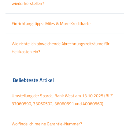
wiederherstellen?
Einrichtungstipps: Miles & More Kreditkarte
Wie richte ich abweichende Abrechnungszeiträume für
Heizkosten ein?
Beliebteste Artikel
Umstellung der Sparda-Bank West am 13.10.2025 (BLZ
37060590, 33060592, 36060591 und 40060560)
Wo finde ich meine Garantie-Nummer?